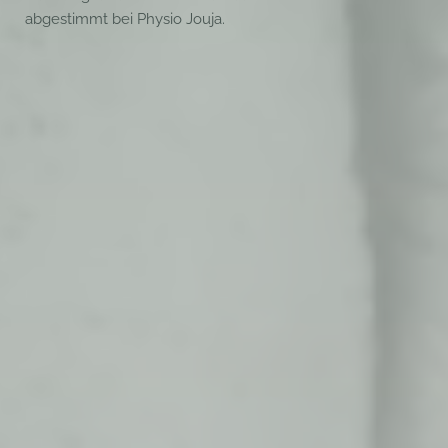
abgestimmt bei Physio Jouja.