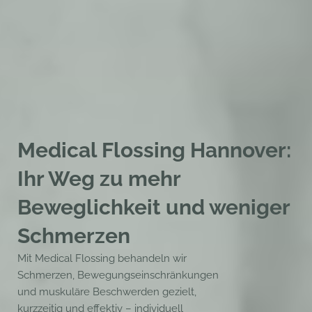
Medical Flossing Hannover:
Ihr Weg zu mehr
Beweglichkeit und weniger
Schmerzen
Mit Medical Flossing behandeln wir
Schmerzen, Bewegungseinschränkungen
und muskuläre Beschwerden gezielt,
kurzzeitig und effektiv – individuell