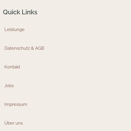
Quick Links
Leistunge
Datenschutz & AGB
Kontakt
Jobs
Impressum
Über uns