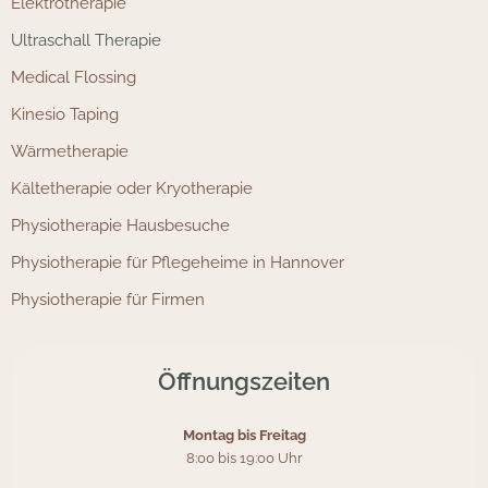
Elektrotherapie
Ultraschall Therapie
Medical Flossing
Kinesio Taping
Wärmetherapie
Kältetherapie oder Kryotherapie
Physiotherapie Hausbesuche
Physiotherapie für Pflegeheime in Hannover
Physiotherapie für Firmen
Öffnungszeiten
Montag bis Freitag
8:00 bis 19:00 Uhr