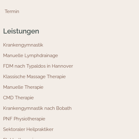
Termin
Leistungen
Krankengymnastik
Manuelle Lymphdrainage
FDM nach Typaldos in Hannover
Klassische Massage Therapie
Manuelle Therapie
CMD Therapie
Krankengymnastik nach Bobath
PNF Physiotherapie
Sektoraler Heilpraktiker