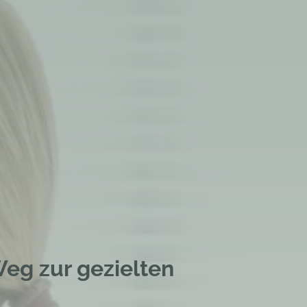
Weg zur gezielten