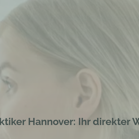
ktiker Hannover: Ihr direkter 